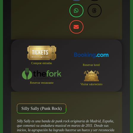
Comprar entradas
Reservar hotel
Reservar restaurante
Visitar sala/recinto
Silly Sally (Punk Rock)
Silly Sally es una banda de punk rock originaria de Madrid, España,
que comenzó su andadura musical en marzo de 2011. Desde sus
inicios, la agrupación ha logrado hacerse un hueco y ser reconocida