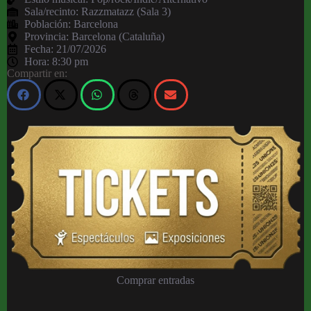
Sala/recinto:
Razzmatazz (Sala 3)
Población:
Barcelona
Provincia:
Barcelona (Cataluña)
Fecha:
21/07/2026
Hora:
8:30 pm
Compartir en:
Comprar entradas