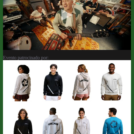
Evento patrocinado por: