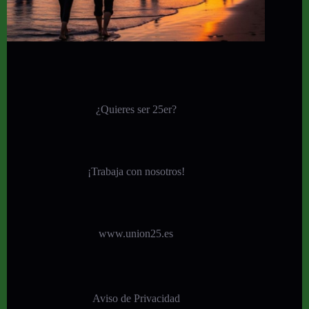
¿Quieres ser 25er?
¡
Trabaja con nosotros!
www.union25.es
Aviso de Privacidad