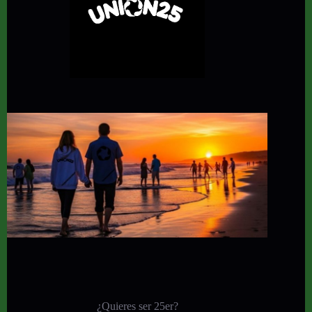
¿Quieres ser 25er?