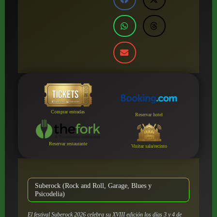
Comprar entradas
Reservar hotel
Reservar restaurante
Visitar sala/recinto
Suberock (Rock and Roll, Garage, Blues y
Psicodelia)
El festival Suberock 2026 celebra su XVIII edición los días 3 y 4 de