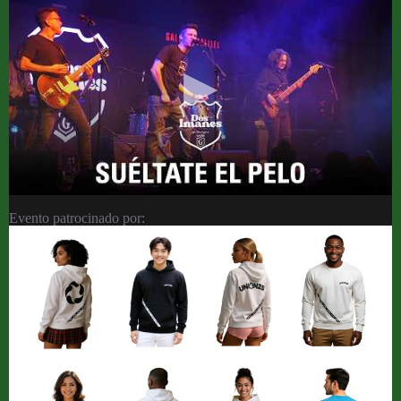
Evento patrocinado por: