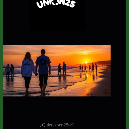
¿Quieres ser 25er?