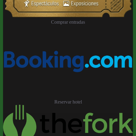
Comprar entradas
Reservar hotel