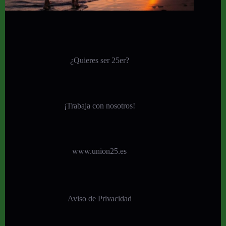
¿Quieres ser 25er?
¡
Trabaja con nosotros!
www.union25.es
Aviso de Privacidad