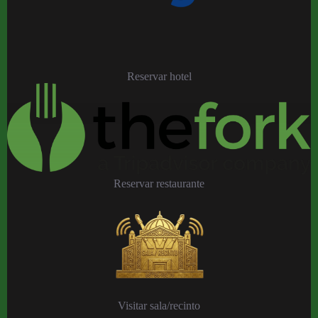
Reservar hotel
Reservar restaurante
Visitar sala/recinto