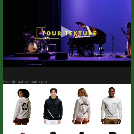
Evento patrocinado por: