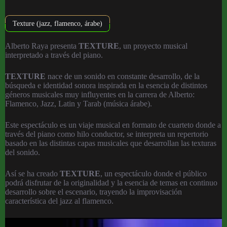
Texture (jazz, flamenco, árabe)
Alberto Raya presenta
TEXTURE
, un proyecto musical
interpretado a través del piano.
TEXTURE
nace de un sonido en constante desarrollo, de la
búsqueda e identidad sonora inspirada en la esencia de distintos
géneros musicales muy influyentes en la carrera de Alberto:
Flamenco, Jazz, Latin y Tarab (música árabe).
Este espectáculo es un viaje musical en formato de cuarteto donde a
través del piano como hilo conductor, se interpreta un repertorio
basado en las distintas capas musicales que desarrollan las texturas
del sonido.
Así se ha creado
TEXTURE
, un espectáculo donde el público
podrá disfrutar de la originalidad y la esencia de temas en continuo
desarrollo sobre el escenario, trayendo la improvisación
característica del jazz al flamenco.