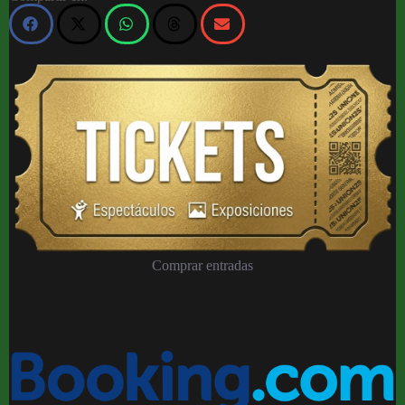
Comprar entradas