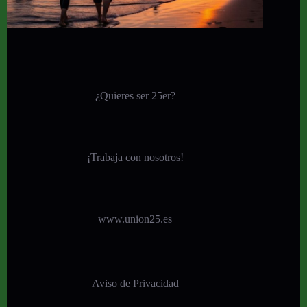
¿Quieres ser 25er?
¡
Trabaja con nosotros!
www.union25.es
Aviso de Privacidad