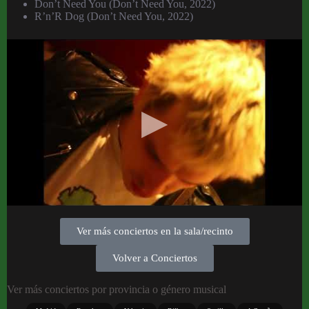
Don’t Need You (Don’t Need You, 2022)
R’n’R Dog (Don’t Need You, 2022)
Ver más conciertos en la sala/recinto
Volver a Conciertos
Ver más conciertos por provincia o género musical