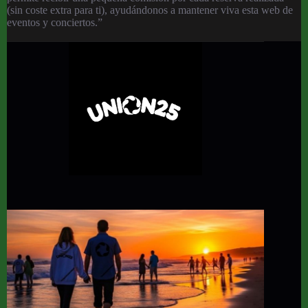
(sin coste extra para ti), ayudándonos a mantener viva esta web de
eventos y conciertos.”