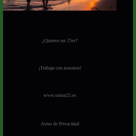
¿Quieres ser 25er?
¡
Trabaja con nosotros!
www.union25.es
Aviso de Privacidad