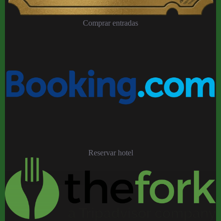
Comprar entradas
Reservar hotel