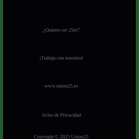
¿Quieres ser 25er?
¡
Trabaja con nosotros!
www.union25.es
Aviso de Privacidad
Copyright © 2025 Union25