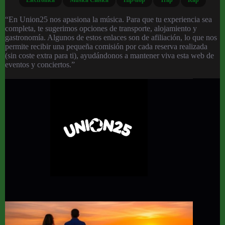
“En Union25 nos apasiona la música. Para que tu experiencia sea
completa, te sugerimos opciones de transporte, alojamiento y
gastronomía. Algunos de estos enlaces son de afiliación, lo que nos
permite recibir una pequeña comisión por cada reserva realizada
(sin coste extra para ti), ayudándonos a mantener viva esta web de
eventos y conciertos.”