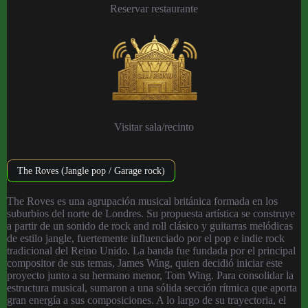
Reservar restaurante
Visitar sala/recinto
The Roves (Jangle pop / Garage rock)
The Roves es una agrupación musical británica formada en los
suburbios del norte de Londres. Su propuesta artística se construye
a partir de un sonido de rock and roll clásico y guitarras melódicas
de estilo jangle, fuertemente influenciado por el pop e indie rock
tradicional del Reino Unido. La banda fue fundada por el principal
compositor de sus temas, James Wing, quien decidió iniciar este
proyecto junto a su hermano menor, Tom Wing. Para consolidar la
estructura musical, sumaron a una sólida sección rítmica que aporta
gran energía a sus composiciones. A lo largo de su trayectoria, el