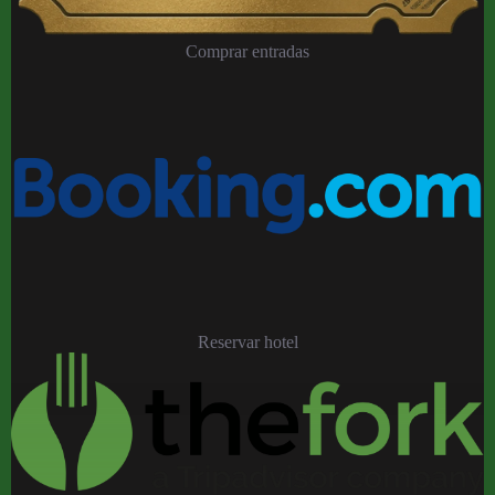
Comprar entradas
Reservar hotel