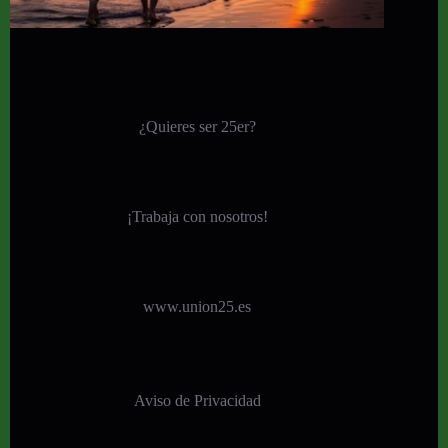
¿Quieres ser 25er?
¡
Trabaja con nosotros!
www.union25.es
Aviso de Privacidad