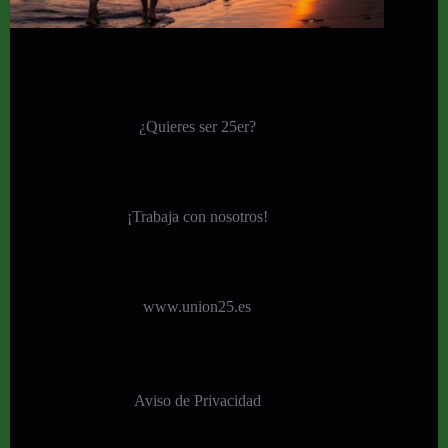
¿Quieres ser 25er?
¡
Trabaja con nosotros!
www.union25.es
Aviso de Privacidad