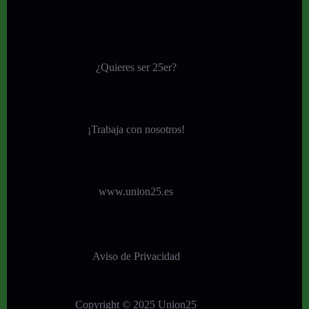
¿Quieres ser 25er?
¡
Trabaja con nosotros!
www.union25.es
Aviso de Privacidad
Copyright © 2025 Union25