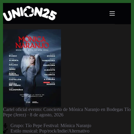
Concierto de Mónica Naranjo en Bodegas Tío
Pepe (Jerez) · 8 de agosto, 2026
Cartel oficial evento: Concierto de Mónica Naranjo en Bodegas Tío
Pepe (Jerez) · 8 de agosto, 2026
Grupo:
Tío Pepe Festival: Mónica Naranjo
Estilo musical: Pop/rock/Indie/Alternativo