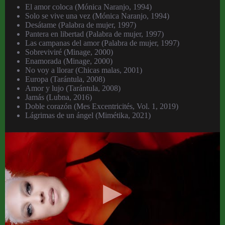
El amor coloca (Mónica Naranjo, 1994)
Solo se vive una vez (Mónica Naranjo, 1994)
Desátame (Palabra de mujer, 1997)
Pantera en libertad (Palabra de mujer, 1997)
Las campanas del amor (Palabra de mujer, 1997)
Sobreviviré (Minage, 2000)
Enamorada (Minage, 2000)
No voy a llorar (Chicas malas, 2001)
Europa (Tarántula, 2008)
Amor y lujo (Tarántula, 2008)
Jamás (Lubna, 2016)
Doble corazón (Mes Excentricités, Vol. 1, 2019)
Lágrimas de un ángel (Mimétika, 2021)