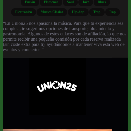
Fusión
Flamenco
Soul
Jazz
Blues
Electrónica
Música Clásica
Hip-hop
Trap
Rap
“En Union25 nos apasiona la música. Para que tu experiencia sea
completa, te sugerimos opciones de transporte, alojamiento y
gastronomía. Algunos de estos enlaces son de afiliación, lo que nos
permite recibir una pequeña comisión por cada reserva realizada
(sin coste extra para ti), ayudándonos a mantener viva esta web de
eventos y conciertos.”