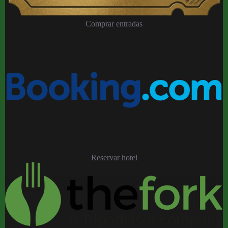
Comprar entradas
Reservar hotel