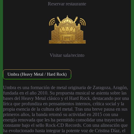
Reservar restaurante
Visitar sala/recinto
Umbra (Heavy Metal / Hard Rock)
Umbra es una formación de metal originaria de Zaragoza, Aragón,
fundada en el año 2010. Su propuesta musical se asienta sobre las
bases del Heavy Metal clásico y el Hard Rock, destacando por una
lírica que profundiza en pensamientos internos, crítica social y la
propia esencia de la cultura del metal. Tras una breve pausa en sus
primeros años, la banda retomó su actividad en 2015 con una
energía renovada que les ha permitido consolidar una trayectoria
constante bajo el sello Rock-CD Records. Con una alineación que
ha evolucionado hasta integrar la potente voz de Cristina Díaz, el