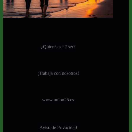
¿Quieres ser 25er?
¡
Trabaja con nosotros!
www.union25.es
Aviso de Privacidad