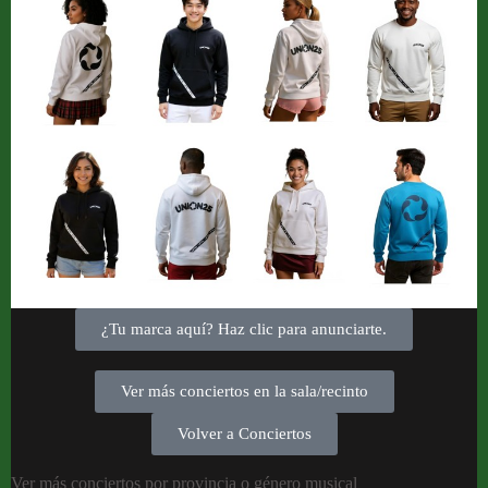
¿Tu marca aquí? Haz clic para anunciarte.
Ver más conciertos en la sala/recinto
Volver a Conciertos
Ver más conciertos por provincia o género musical