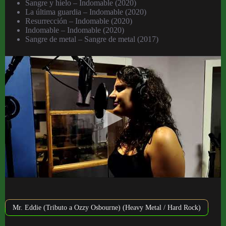
Sangre y hielo – Indomable (2020)
La última guardia – Indomable (2020)
Resurrección – Indomable (2020)
Indomable – Indomable (2020)
Sangre de metal – Sangre de metal (2017)
Mr. Eddie (Tributo a Ozzy Osbourne) (Heavy Metal / Hard Rock)