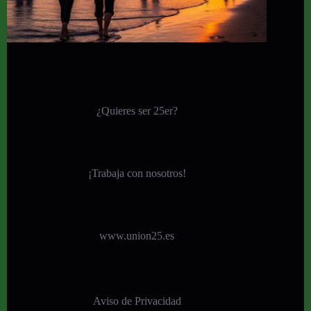
¿Quieres ser 25er?
¡
Trabaja con nosotros!
www.union25.es
Aviso de Privacidad