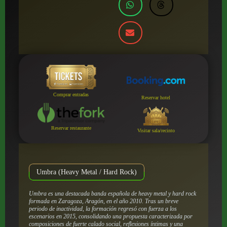
Comprar entradas
Reservar hotel
Reservar restaurante
Visitar sala/recinto
Umbra (Heavy Metal / Hard Rock)
Umbra es una destacada banda española de heavy metal y hard rock
formada en Zaragoza, Aragón, en el año 2010. Tras un breve
periodo de inactividad, la formación regresó con fuerza a los
escenarios en 2015, consolidando una propuesta caracterizada por
composiciones de fuerte calado social, reflexiones íntimas y una