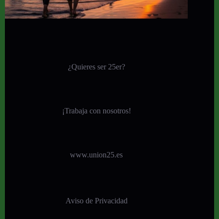
¿Quieres ser 25er?
¡
Trabaja con nosotros!
www.union25.es
Aviso de Privacidad