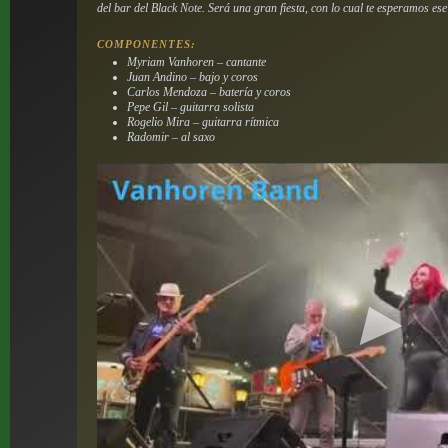
del bar del Black Note. Será una gran fiesta, con lo cual te esperamos ese
COMPONENTES:
Myriam Vanhoren – cantante
Juan Andino – bajo y coros
Carlos Mendoza – batería y coros
Pepe Gil – guitarra solista
Rogelio Mira – guitarra rítmica
Radomir – al saxo