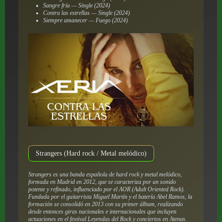
Sangre fría — Single (2024)
Contra las estrellas — Single (2024)
Siempre amanecer — Fuego (2024)
Strangers (Hard rock / Metal melódico)
Strangers es una banda española de hard rock y metal melódico,
formada en Madrid en 2012, que se caracteriza por un sonido
potente y refinado, influenciado por el AOR (Adult Oriented Rock).
Fundada por el guitarrista Miguel Martín y el batería Abel Ramos, la
formación se consolidó en 2013 con su primer álbum, realizando
desde entonces giras nacionales e internacionales que incluyen
actuaciones en el festival Leyendas del Rock y conciertos en Atenas.