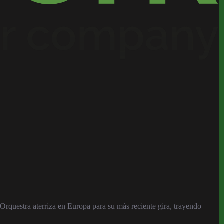
uestra aterriza en Europa para su más reciente gira, trayendo