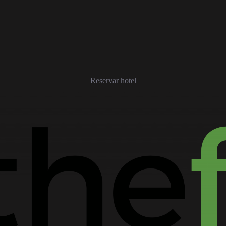
Reservar hotel