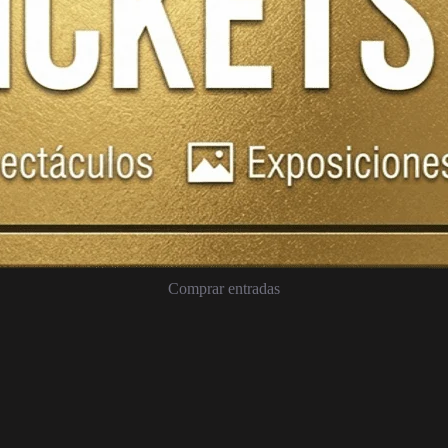
Comprar entradas