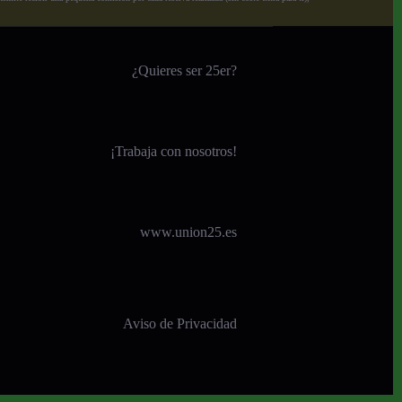
¿Quieres ser 25er?
¡
Trabaja con nosotros!
www.union25.es
Aviso de Privacidad