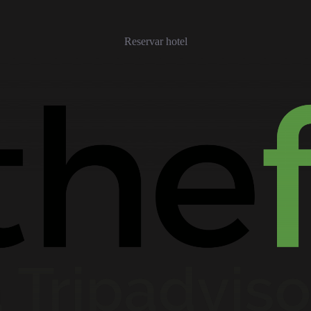
Reservar hotel