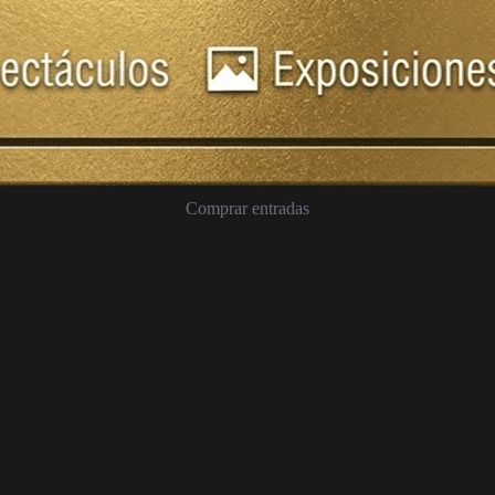
Comprar entradas