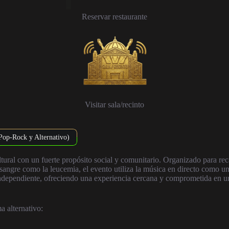
Reservar restaurante
Visitar sala/recinto
Pop-Rock y Alternativo)
ultural con un fuerte propósito social y comunitario. Organizado para r
 sangre como la leucemia, el evento utiliza la música en directo como
independiente, ofreciendo una experiencia cercana y comprometida en una
a alternativo: