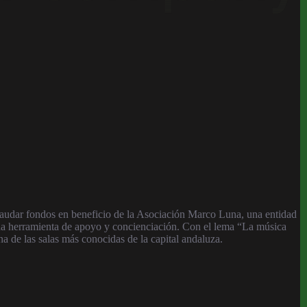
ecaudar fondos en beneficio de la Asociación Marco Luna, una entidad
 una herramienta de apoyo y concienciación. Con el lema “La música
 de las salas más conocidas de la capital andaluza.