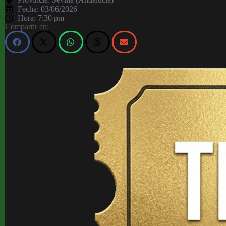
Fecha:
03/06/2026
Hora:
7:30 pm
Compartir en: