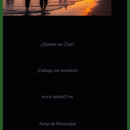
¿Quieres ser 25er?
¡
Trabaja con nosotros!
www.union25.es
Aviso de Privacidad