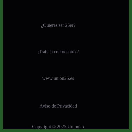
¿Quieres ser 25er?
¡
Trabaja con nosotros!
www.union25.es
Aviso de Privacidad
Copyright © 2025 Union25