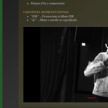
Holyuno (Voz y composición)
CANCIONES REPRESENTATIVAS
“IDK” – Perteneciente al álbum
IDK
“@” – Álbum o sencillo no especificado