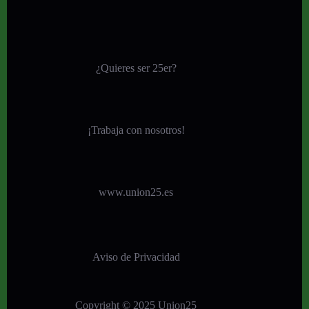
¿Quieres ser 25er?
¡
Trabaja con nosotros!
www.union25.es
Aviso de Privacidad
Copyright © 2025 Union25