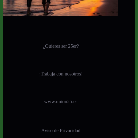
¿Quieres ser 25er?
¡
Trabaja con nosotros!
www.union25.es
Aviso de Privacidad