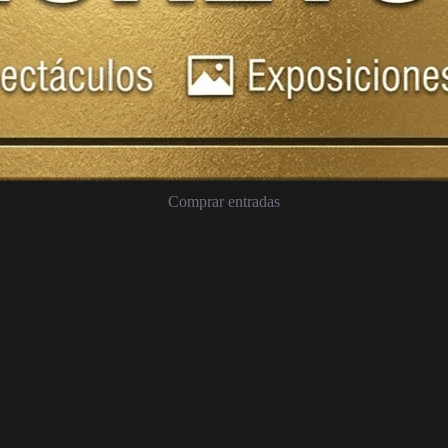
Comprar entradas