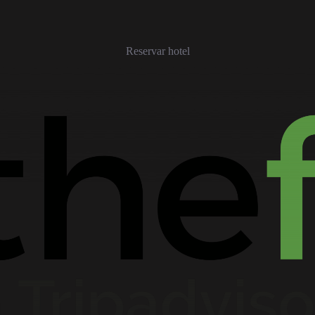
Reservar hotel