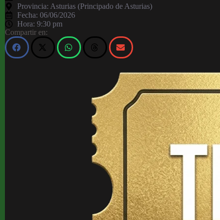
Provincia:
Asturias (Principado de Asturias)
Fecha:
06/06/2026
Hora:
9:30 pm
Compartir en: